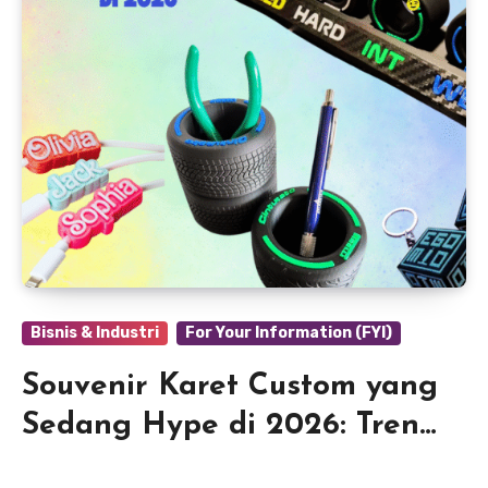
Bisnis & Industri
For Your Information (FYI)
Souvenir Karet Custom yang
Sedang Hype di 2026: Tren
Baru untuk Branding &