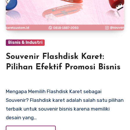
Bisnis & Industri
Souvenir Flashdisk Karet:
Pilihan Efektif Promosi Bisnis
Mengapa Memilih Flashdisk Karet sebagai
Souvenir? Flashdisk karet adalah salah satu pilihan
terbaik untuk souvenir bisnis karena memiliki
desain yang…