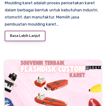
Moulding karet adalah proses pencetakan karet
dalam berbagai bentuk untuk kebutuhan industri,
otomotif, dan manufaktur. Memilih jasa
pembuatan moulding karet…
Baca Lebih Lanjut