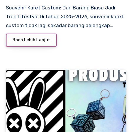
Lifestyle
Souvenir Karet Custom: Dari Barang Biasa Jadi
Tren Lifestyle Di tahun 2025–2026, souvenir karet
custom tidak lagi sekadar barang pelengkap…
Baca Lebih Lanjut