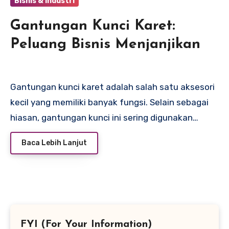
Bisnis & Industri
Gantungan Kunci Karet:
Peluang Bisnis Menjanjikan
Gantungan kunci karet adalah salah satu aksesori
kecil yang memiliki banyak fungsi. Selain sebagai
hiasan, gantungan kunci ini sering digunakan…
Baca Lebih Lanjut
FYI (For Your Information)