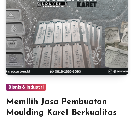
Bisnis & Industri
Memilih Jasa Pembuatan
Moulding Karet Berkualitas