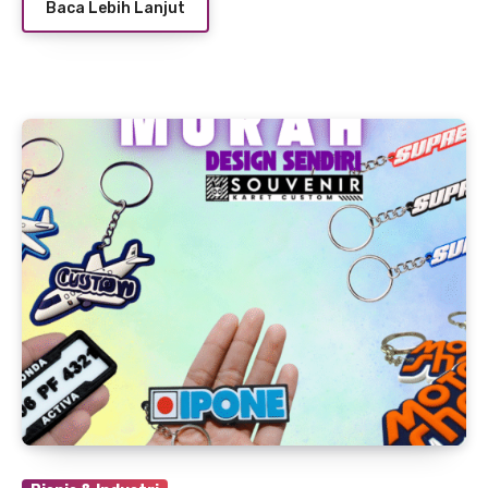
Baca Lebih Lanjut