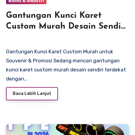
Bisnis & Industri
Gantungan Kunci Karet
Custom Murah Desain Sendiri
Terdekat & Berkualitas
Gantungan Kunci Karet Custom Murah untuk
Souvenir & Promosi Sedang mencari gantungan
kunci karet custom murah desain sendiri terdekat
dengan…
Baca Lebih Lanjut