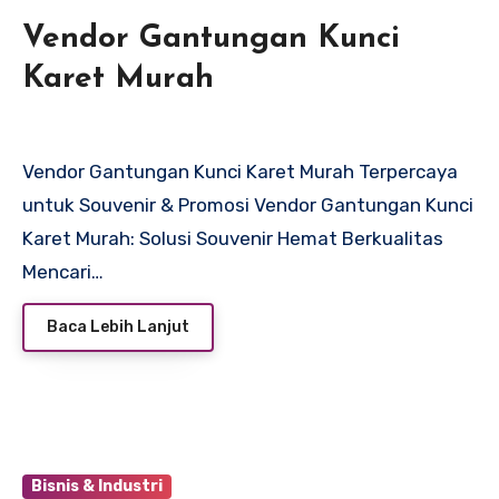
Vendor Gantungan Kunci
Karet Murah
Vendor Gantungan Kunci Karet Murah Terpercaya
untuk Souvenir & Promosi Vendor Gantungan Kunci
Karet Murah: Solusi Souvenir Hemat Berkualitas
Mencari…
Baca Lebih Lanjut
Bisnis & Industri