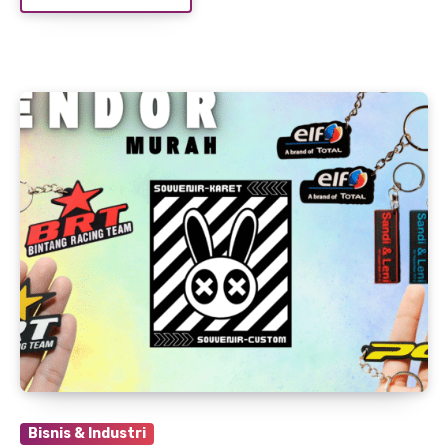
Bisnis & Industri