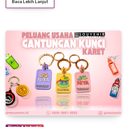
Baca Lebih Lanjut