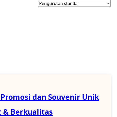
 Promosi dan Souvenir Unik
 & Berkualitas