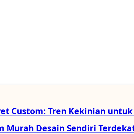
et Custom: Tren Kekinian untuk
 Murah Desain Sendiri Terdekat