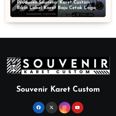
Produsen Souvenir Karet Custom
Bikin Label Karet Baju Cetak Logo
Karet Sintetis
Souvenir Karet Custom