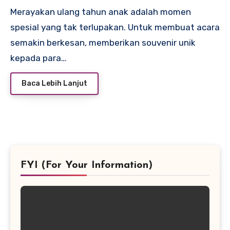
Merayakan ulang tahun anak adalah momen
spesial yang tak terlupakan. Untuk membuat acara
semakin berkesan, memberikan souvenir unik
kepada para…
Baca Lebih Lanjut
FYI (For Your Information)