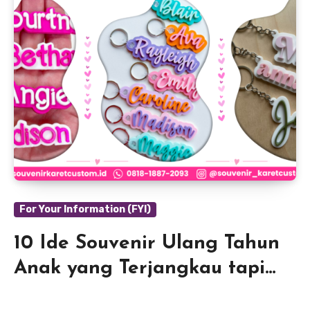
For Your Information (FYI)
10 Ide Souvenir Ulang Tahun
Anak yang Terjangkau tapi
Unik dan Menarik