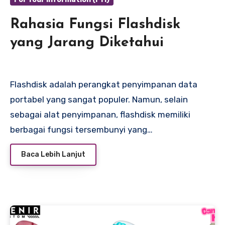
Rahasia Fungsi Flashdisk
yang Jarang Diketahui
Flashdisk adalah perangkat penyimpanan data
portabel yang sangat populer. Namun, selain
sebagai alat penyimpanan, flashdisk memiliki
berbagai fungsi tersembunyi yang…
Baca Lebih Lanjut