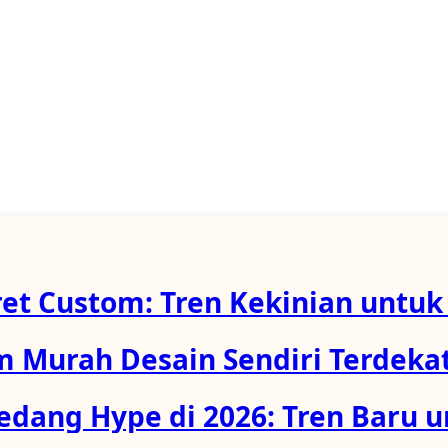
et Custom: Tren Kekinian untuk
 Murah Desain Sendiri Terdekat
dang Hype di 2026: Tren Baru u