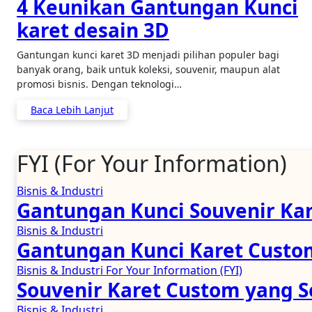
4 Keunikan Gantungan Kunci
karet desain 3D
Gantungan kunci karet 3D menjadi pilihan populer bagi
banyak orang, baik untuk koleksi, souvenir, maupun alat
promosi bisnis. Dengan teknologi…
Baca Lebih Lanjut
FYI (For Your Information)
Bisnis & Industri
Gantungan Kunci Souvenir Kar
Bisnis & Industri
Gantungan Kunci Karet Custom
Bisnis & Industri
For Your Information (FYI)
Souvenir Karet Custom yang Se
Bisnis & Industri