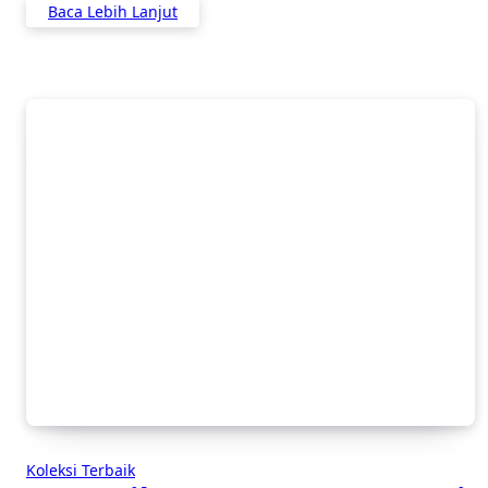
Baca Lebih Lanjut
Koleksi Terbaik