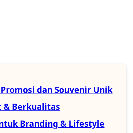
 Promosi dan Souvenir Unik
 & Berkualitas
ntuk Branding & Lifestyle