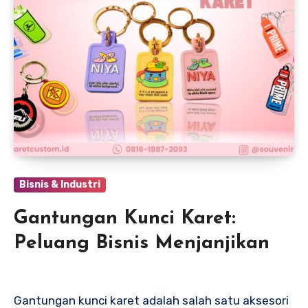
Bisnis & Industri
Gantungan Kunci Karet:
Peluang Bisnis Menjanjikan
Gantungan kunci karet adalah salah satu aksesori