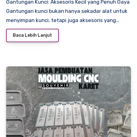
Gantungan Kunci: Aksesoris Kecil yang Penuh Gaya
Gantungan kunci bukan hanya sekadar alat untuk
menyimpan kunci, tetapi juga aksesoris yang…
Baca Lebih Lanjut