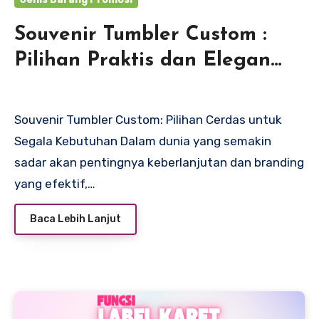
Souvenir Tumbler Custom :
Pilihan Praktis dan Elegan
untuk Berbagai Acara
Souvenir Tumbler Custom: Pilihan Cerdas untuk
Segala Kebutuhan Dalam dunia yang semakin
sadar akan pentingnya keberlanjutan dan branding
yang efektif,…
Baca Lebih Lanjut