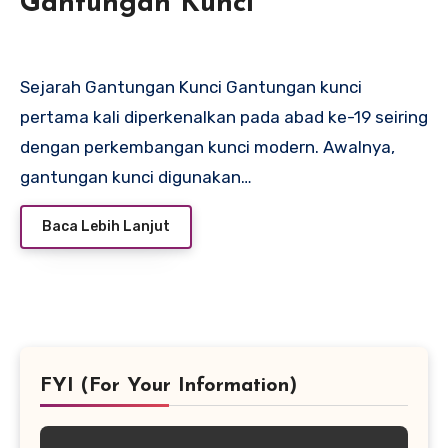
Gantungan Kunci
Sejarah Gantungan Kunci Gantungan kunci
pertama kali diperkenalkan pada abad ke-19 seiring
dengan perkembangan kunci modern. Awalnya,
gantungan kunci digunakan…
Baca Lebih Lanjut
FYI (For Your Information)