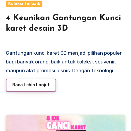
Koleksi Terbaik
4 Keunikan Gantungan Kunci
karet desain 3D
Gantungan kunci karet 3D menjadi pilihan populer
bagi banyak orang, baik untuk koleksi, souvenir,
maupun alat promosi bisnis. Dengan teknologi…
Baca Lebih Lanjut