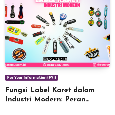
For Your Information (FYI)
Fungsi Label Karet dalam
Industri Modern: Peran
Penting dan Keunggulannya