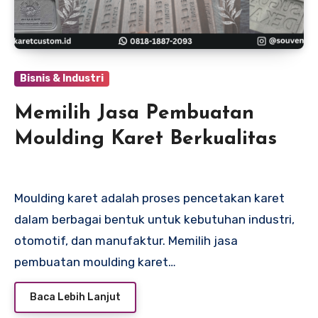
Bisnis & Industri
Memilih Jasa Pembuatan
Moulding Karet Berkualitas
Moulding karet adalah proses pencetakan karet
dalam berbagai bentuk untuk kebutuhan industri,
otomotif, dan manufaktur. Memilih jasa
pembuatan moulding karet…
Baca Lebih Lanjut