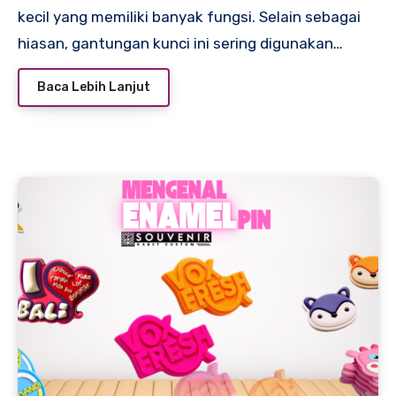
kecil yang memiliki banyak fungsi. Selain sebagai
hiasan, gantungan kunci ini sering digunakan…
Baca Lebih Lanjut