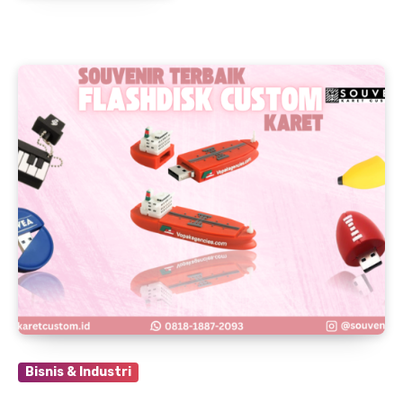
Bisnis & Industri