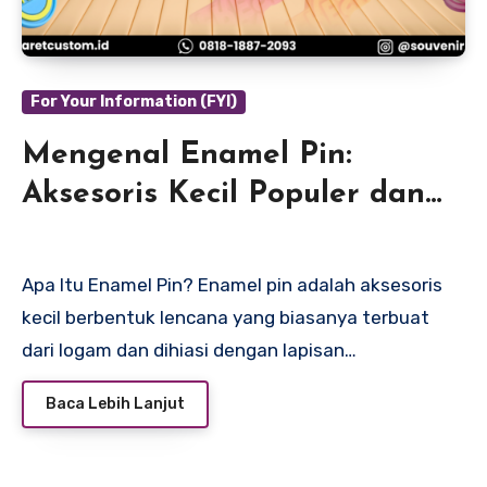
For Your Information (FYI)
Mengenal Enamel Pin:
Aksesoris Kecil Populer dan
Serbaguna
Apa Itu Enamel Pin? Enamel pin adalah aksesoris
kecil berbentuk lencana yang biasanya terbuat
dari logam dan dihiasi dengan lapisan…
Baca Lebih Lanjut