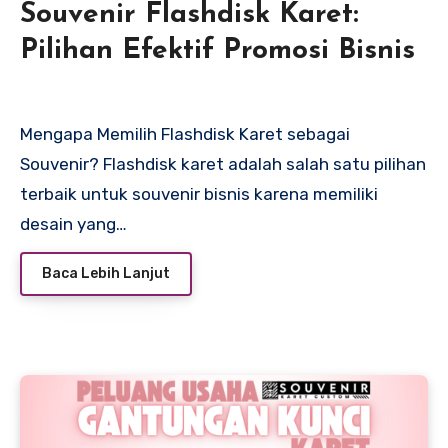
Souvenir Flashdisk Karet:
Pilihan Efektif Promosi Bisnis
Mengapa Memilih Flashdisk Karet sebagai
Souvenir? Flashdisk karet adalah salah satu pilihan
terbaik untuk souvenir bisnis karena memiliki
desain yang…
Baca Lebih Lanjut