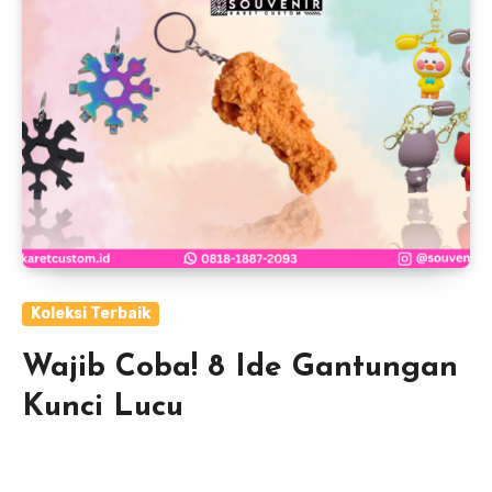
Koleksi Terbaik
Wajib Coba! 8 Ide Gantungan
Kunci Lucu