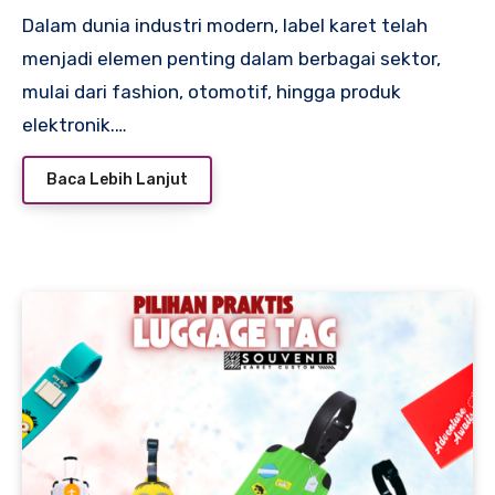
Dalam dunia industri modern, label karet telah
menjadi elemen penting dalam berbagai sektor,
mulai dari fashion, otomotif, hingga produk
elektronik.…
Baca Lebih Lanjut