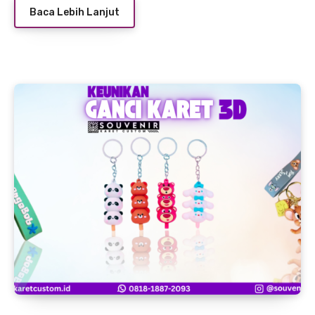
Baca Lebih Lanjut