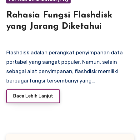
Rahasia Fungsi Flashdisk
yang Jarang Diketahui
Flashdisk adalah perangkat penyimpanan data
portabel yang sangat populer. Namun, selain
sebagai alat penyimpanan, flashdisk memiliki
berbagai fungsi tersembunyi yang…
Baca Lebih Lanjut