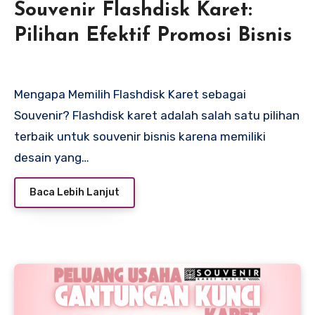
Souvenir Flashdisk Karet:
Pilihan Efektif Promosi Bisnis
Mengapa Memilih Flashdisk Karet sebagai
Souvenir? Flashdisk karet adalah salah satu pilihan
terbaik untuk souvenir bisnis karena memiliki
desain yang…
Baca Lebih Lanjut