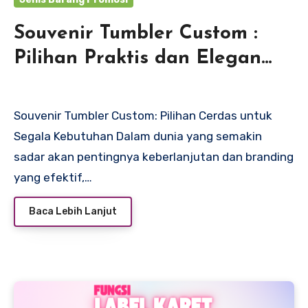
Souvenir Tumbler Custom :
Pilihan Praktis dan Elegan
untuk Berbagai Acara
Souvenir Tumbler Custom: Pilihan Cerdas untuk
Segala Kebutuhan Dalam dunia yang semakin
sadar akan pentingnya keberlanjutan dan branding
yang efektif,…
Baca Lebih Lanjut