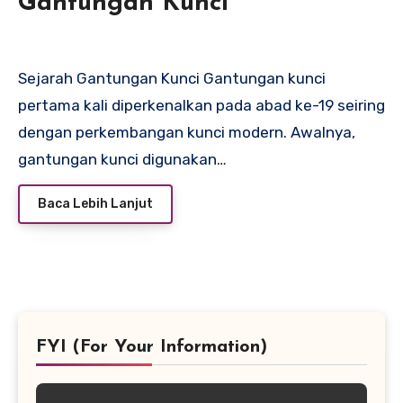
Gantungan Kunci
Sejarah Gantungan Kunci Gantungan kunci
pertama kali diperkenalkan pada abad ke-19 seiring
dengan perkembangan kunci modern. Awalnya,
gantungan kunci digunakan…
Baca Lebih Lanjut
FYI (For Your Information)