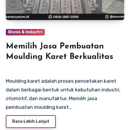
Bisnis & Industri
Memilih Jasa Pembuatan
Moulding Karet Berkualitas
Moulding karet adalah proses pencetakan karet
dalam berbagai bentuk untuk kebutuhan industri,
otomotif, dan manufaktur. Memilih jasa
pembuatan moulding karet…
Baca Lebih Lanjut