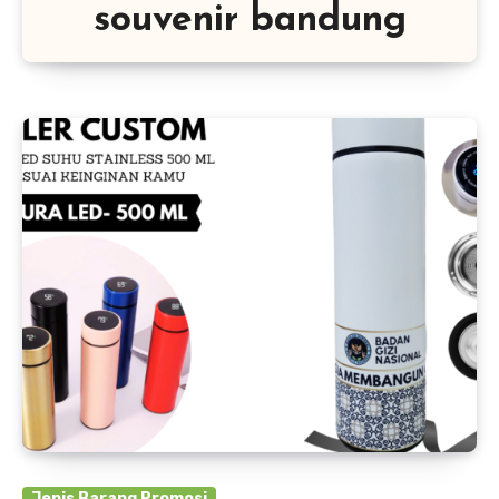
souvenir bandung
Jenis Barang Promosi