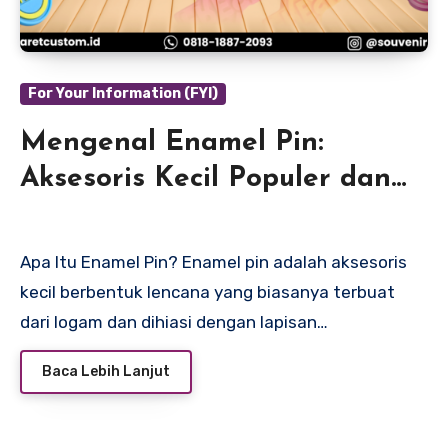
For Your Information (FYI)
Mengenal Enamel Pin:
Aksesoris Kecil Populer dan
Serbaguna
Apa Itu Enamel Pin? Enamel pin adalah aksesoris
kecil berbentuk lencana yang biasanya terbuat
dari logam dan dihiasi dengan lapisan…
Baca Lebih Lanjut