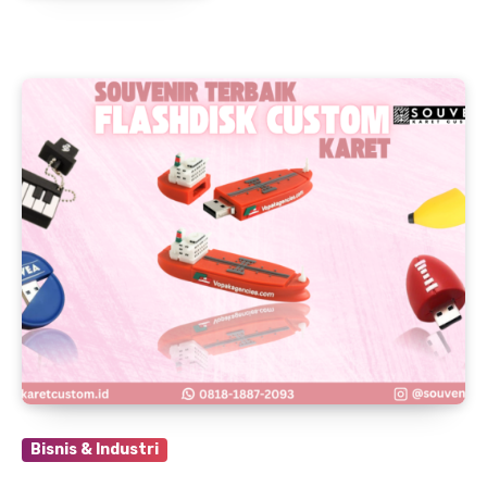
Bisnis & Industri