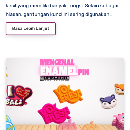
kecil yang memiliki banyak fungsi. Selain sebagai
hiasan, gantungan kunci ini sering digunakan…
Baca Lebih Lanjut