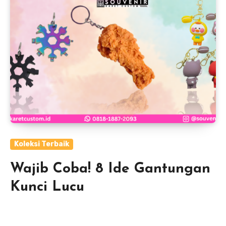
Koleksi Terbaik
Wajib Coba! 8 Ide Gantungan
Kunci Lucu