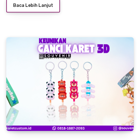
Baca Lebih Lanjut