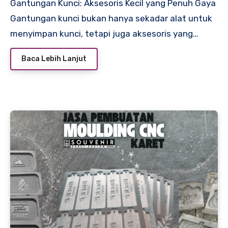
Gantungan Kunci: Aksesoris Kecil yang Penuh Gaya
Gantungan kunci bukan hanya sekadar alat untuk
menyimpan kunci, tetapi juga aksesoris yang…
Baca Lebih Lanjut