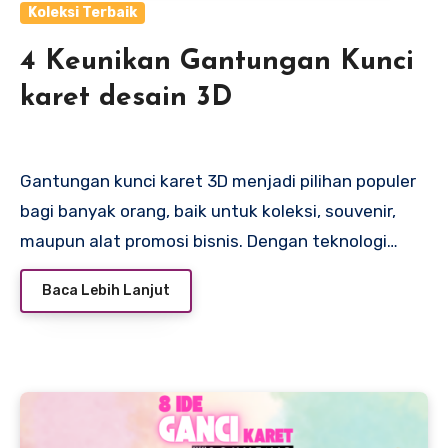
Koleksi Terbaik
4 Keunikan Gantungan Kunci
karet desain 3D
Gantungan kunci karet 3D menjadi pilihan populer
bagi banyak orang, baik untuk koleksi, souvenir,
maupun alat promosi bisnis. Dengan teknologi…
Baca Lebih Lanjut