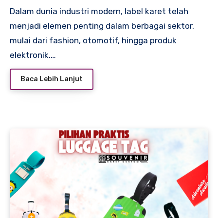
Dalam dunia industri modern, label karet telah
menjadi elemen penting dalam berbagai sektor,
mulai dari fashion, otomotif, hingga produk
elektronik.…
Baca Lebih Lanjut