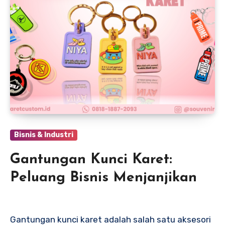
Bisnis & Industri
Gantungan Kunci Karet:
Peluang Bisnis Menjanjikan
Gantungan kunci karet adalah salah satu aksesori