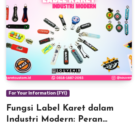
For Your Information (FYI)
Fungsi Label Karet dalam
Industri Modern: Peran
Penting dan Keunggulannya