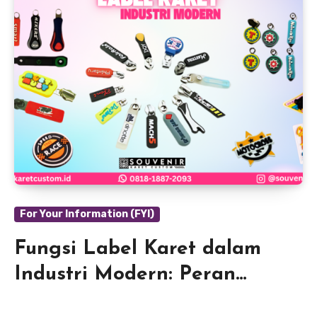
For Your Information (FYI)
Fungsi Label Karet dalam
Industri Modern: Peran
Penting dan Keunggulannya