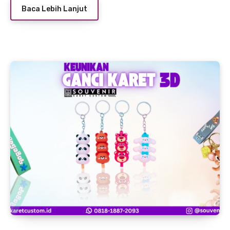
Baca Lebih Lanjut