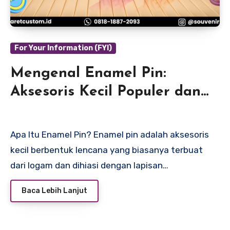
For Your Information (FYI)
Mengenal Enamel Pin:
Aksesoris Kecil Populer dan
Serbaguna
Apa Itu Enamel Pin? Enamel pin adalah aksesoris
kecil berbentuk lencana yang biasanya terbuat
dari logam dan dihiasi dengan lapisan…
Baca Lebih Lanjut