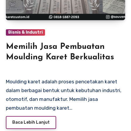
Bisnis & Industri
Memilih Jasa Pembuatan
Moulding Karet Berkualitas
Moulding karet adalah proses pencetakan karet
dalam berbagai bentuk untuk kebutuhan industri,
otomotif, dan manufaktur. Memilih jasa
pembuatan moulding karet…
Baca Lebih Lanjut