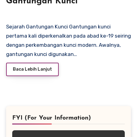
Gantungan Kunci
Sejarah Gantungan Kunci Gantungan kunci
pertama kali diperkenalkan pada abad ke-19 seiring
dengan perkembangan kunci modern. Awalnya,
gantungan kunci digunakan…
Baca Lebih Lanjut
FYI (For Your Information)