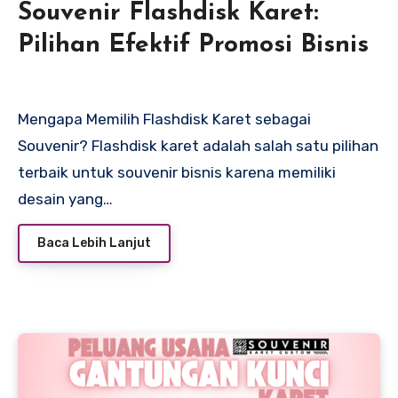
Souvenir Flashdisk Karet:
Pilihan Efektif Promosi Bisnis
Mengapa Memilih Flashdisk Karet sebagai
Souvenir? Flashdisk karet adalah salah satu pilihan
terbaik untuk souvenir bisnis karena memiliki
desain yang…
Baca Lebih Lanjut