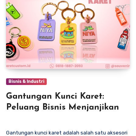
Bisnis & Industri
Gantungan Kunci Karet:
Peluang Bisnis Menjanjikan
Gantungan kunci karet adalah salah satu aksesori