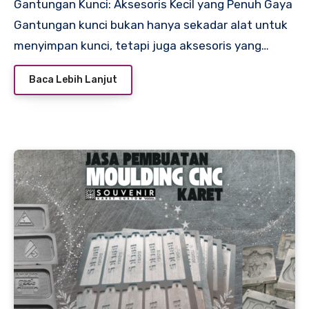
Gantungan Kunci: Aksesoris Kecil yang Penuh Gaya
Gantungan kunci bukan hanya sekadar alat untuk
menyimpan kunci, tetapi juga aksesoris yang…
Baca Lebih Lanjut