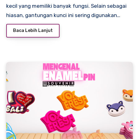
kecil yang memiliki banyak fungsi. Selain sebagai
hiasan, gantungan kunci ini sering digunakan…
Baca Lebih Lanjut