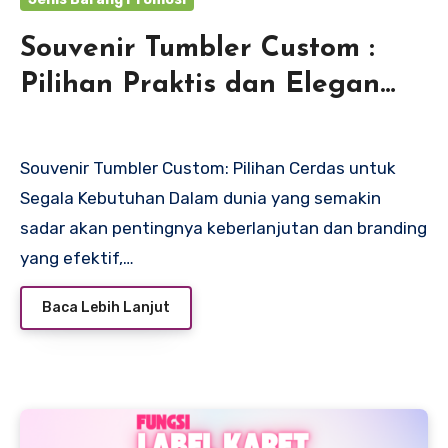
Souvenir Tumbler Custom :
Pilihan Praktis dan Elegan
untuk Berbagai Acara
Souvenir Tumbler Custom: Pilihan Cerdas untuk
Segala Kebutuhan Dalam dunia yang semakin
sadar akan pentingnya keberlanjutan dan branding
yang efektif,…
Baca Lebih Lanjut