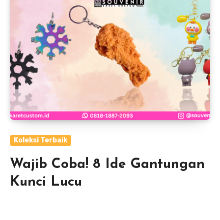
Koleksi Terbaik
Wajib Coba! 8 Ide Gantungan
Kunci Lucu