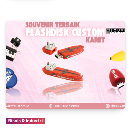
Bisnis & Industri