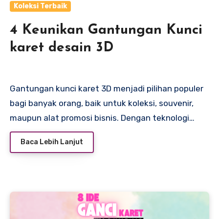
Koleksi Terbaik
4 Keunikan Gantungan Kunci
karet desain 3D
Gantungan kunci karet 3D menjadi pilihan populer
bagi banyak orang, baik untuk koleksi, souvenir,
maupun alat promosi bisnis. Dengan teknologi…
Baca Lebih Lanjut