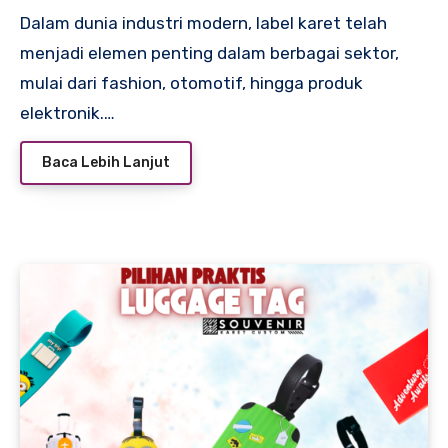
Dalam dunia industri modern, label karet telah
menjadi elemen penting dalam berbagai sektor,
mulai dari fashion, otomotif, hingga produk
elektronik.…
Baca Lebih Lanjut