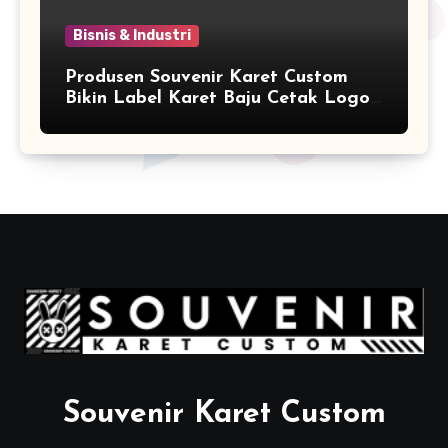
Bisnis & Industri
Produsen Souvenir Karet Custom
Bikin Label Karet Baju Cetak Logo
Karet Sintetis
Souvenir Karet Custom