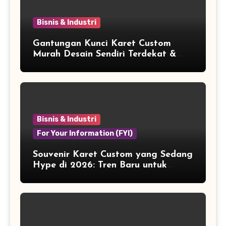
Bisnis & Industri
Gantungan Kunci Karet Custom
Murah Desain Sendiri Terdekat &
Berkualitas
Bisnis & Industri
For Your Information (FYI)
Souvenir Karet Custom yang Sedang
Hype di 2026: Tren Baru untuk
Branding & Lifestyle